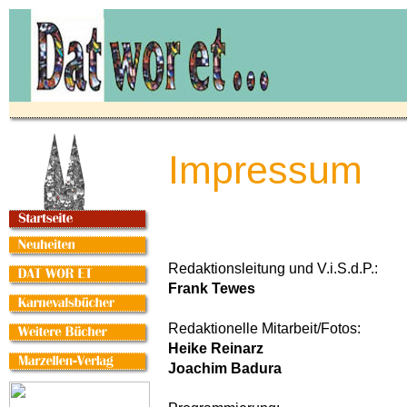
Impressum
Redaktionsleitung und V.i.S.d.P.:
Frank Tewes
Redaktionelle Mitarbeit/Fotos:
Heike Reinarz
Joachim Badura