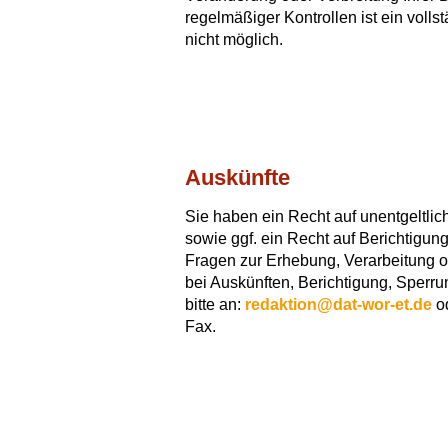
regelmäßiger Kontrollen ist ein voll
nicht möglich.
Auskünfte
Sie haben ein Recht auf unentgeltlic
sowie ggf. ein Recht auf Berichtigun
Fragen zur Erhebung, Verarbeitung 
bei Auskünften, Berichtigung, Sperr
bitte an:
redaktion@dat-wor-et.de
od
Fax.