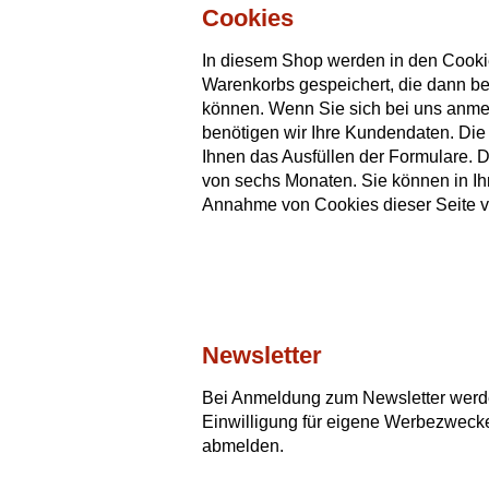
Cookies
In diesem Shop werden in den Cookie
Warenkorbs gespeichert, die dann b
können. Wenn Sie sich bei uns anme
benötigen wir Ihre Kundendaten. Die
Ihnen das Ausfüllen der Formulare. D
von sechs Monaten. Sie können in I
Annahme von Cookies dieser Seite v
Newsletter
Bei Anmeldung zum Newsletter werden
Einwilligung für eigene Werbezwecke
abmelden.