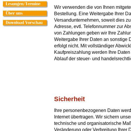
Wir verwenden die von Ihnen mitgetei
Bestellung. Eine Weitergabe Ihrer Dat
Versandunternehmen, soweit dies zur
Adresse, evtl. Telefonnummer zur Ab
von Zahlungen geben wir Ihre Zahlun
Weitergabe Ihrer Daten an sonstige 
erfolgt nicht. Mit vollständiger Abwi
Kaufpreiszahlung werden Ihre Daten 
Ablauf der steuer- und handelsrechtli
Sicherheit
Ihre personenbezogenen Daten werden
Internet übertragen. Wir sichern un
technische und organisatorische Maß
Veränderung oder Verbreitung Ihrer 