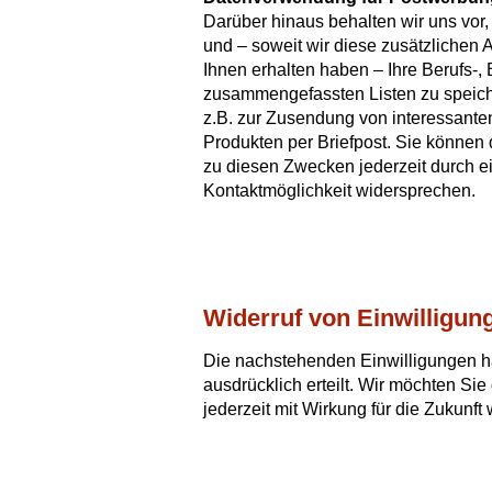
Darüber hinaus behalten wir uns vor,
und – soweit wir diese zusätzliche
Ihnen erhalten haben – Ihre Berufs-
zusammengefassten Listen zu speich
z.B. zur Zusendung von interessant
Produkten per Briefpost. Sie können
zu diesen Zwecken jederzeit durch e
Kontaktmöglichkeit widersprechen.
Widerruf von Einwilligun
Die nachstehenden Einwilligungen ha
ausdrücklich erteilt. Wir möchten Sie
jederzeit mit Wirkung für die Zukunft