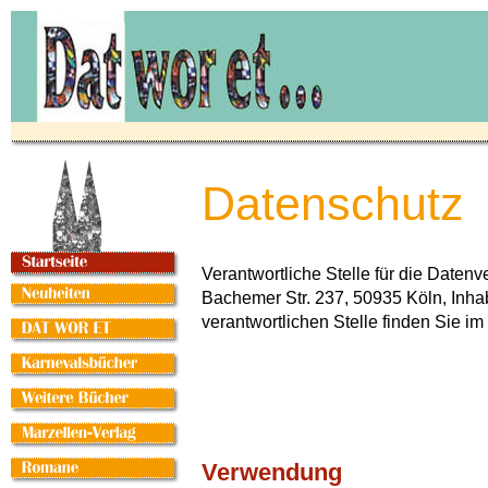
Datenschutz
Verantwortliche Stelle für die Daten
Bachemer Str. 237, 50935 Köln, Inha
verantwortlichen Stelle finden Sie i
Verwendung