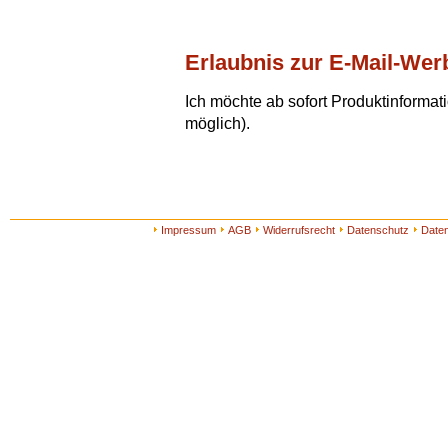
Erlaubnis zur E-Mail-We
Ich möchte ab sofort Produktinformat
möglich).
Impressum
AGB
Widerrufsrecht
Datenschutz
Date