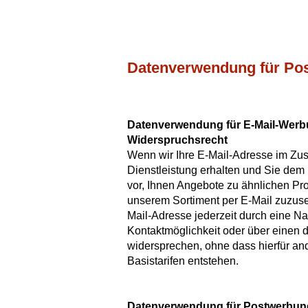
Datenverwendung für Pos
Datenverwendung für E-Mail-Werb
Widerspruchsrecht
Wenn wir Ihre E-Mail-Adresse im Z
Dienstleistung erhalten und Sie dem
vor, Ihnen Angebote zu ähnlichen Pro
unserem Sortiment per E-Mail zuzus
Mail-Adresse jederzeit durch eine Na
Kontaktmöglichkeit oder über einen 
widersprechen, ohne dass hierfür an
Basistarifen entstehen.
Datenverwendung für Postwerbung