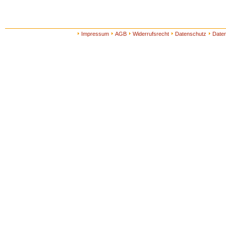
Impressum
AGB
Widerrufsrecht
Datenschutz
Date