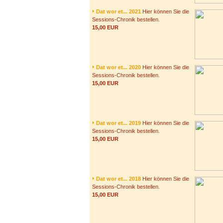
Dat wor et... 2021
Hier können Sie die
Sessions-Chronik bestellen.
15,00 EUR
Dat wor et... 2020
Hier können Sie die
Sessions-Chronik bestellen.
15,00 EUR
Dat wor et... 2019
Hier können Sie die
Sessions-Chronik bestellen.
15,00 EUR
Dat wor et... 2018
Hier können Sie die
Sessions-Chronik bestellen.
15,00 EUR