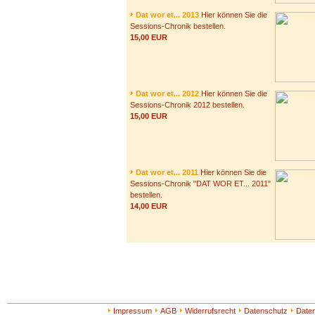
Dat wor et... 2013
Hier können Sie die
Sessions-Chronik bestellen.
15,00 EUR
Dat wor et... 2012
Hier können Sie die
Sessions-Chronik 2012 bestellen.
15,00 EUR
Dat wor et... 2011
Hier können Sie die
Sessions-Chronik "DAT WOR ET... 2011"
bestellen.
14,00 EUR
Impressum
AGB
Widerrufsrecht
Datenschutz
Date