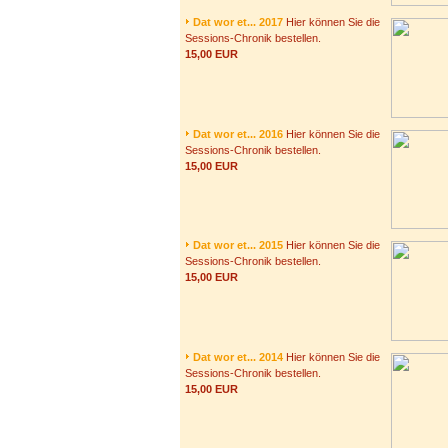
Dat wor et... 2017
Hier können Sie die
Sessions-Chronik bestellen.
15,00 EUR
Dat wor et... 2016
Hier können Sie die
Sessions-Chronik bestellen.
15,00 EUR
Dat wor et... 2015
Hier können Sie die
Sessions-Chronik bestellen.
15,00 EUR
Dat wor et... 2014
Hier können Sie die
Sessions-Chronik bestellen.
15,00 EUR