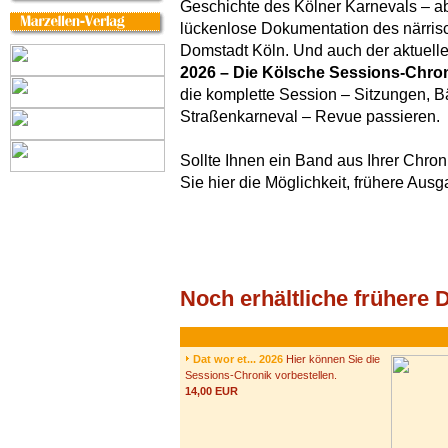
Geschichte des Kölner Karnevals – a
lückenlose Dokumentation des närrisc
Domstadt Köln. Und auch der aktuel
2026 – Die Kölsche Sessions-Chro
die komplette Session – Sitzungen, Bä
Straßenkarneval – Revue passieren.
Sollte Ihnen ein Band aus Ihrer Chron
Sie hier die Möglichkeit, frühere Aus
Noch erhältliche früher
Dat wor et... 2026
Hier können Sie die
Sessions-Chronik vorbestellen.
14,00 EUR