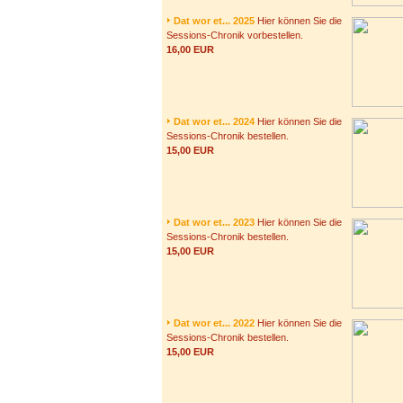
Dat wor et... 2025
Hier können Sie die
Sessions-Chronik vorbestellen.
16,00 EUR
Dat wor et... 2024
Hier können Sie die
Sessions-Chronik bestellen.
15,00 EUR
Dat wor et... 2023
Hier können Sie die
Sessions-Chronik bestellen.
15,00 EUR
Dat wor et... 2022
Hier können Sie die
Sessions-Chronik bestellen.
15,00 EUR